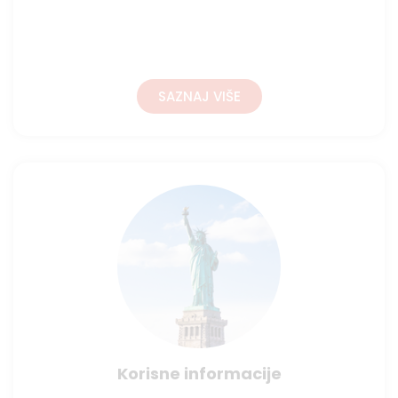
SAZNAJ VIŠE
Korisne informacije