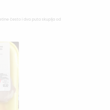
letine često i dva puta skuplja od