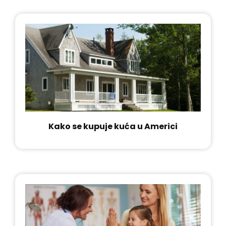
Kako se kupuje kuća u Americi